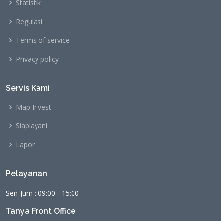
Statistik
Regulasi
Terms of service
Privacy policy
Servis Kami
Map Invest
Siaplayani
Lapor
Pelayanan
Sen-Jum : 09:00 - 15:00
Tanya Front Office