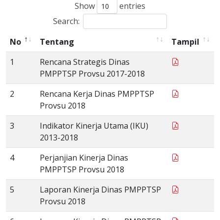
Show
entries
Search:
No
Tentang
Tampil
1
Rencana Strategis Dinas
PMPPTSP Provsu 2017-2018
2
Rencana Kerja Dinas PMPPTSP
Provsu 2018
3
Indikator Kinerja Utama (IKU)
2013-2018
4
Perjanjian Kinerja Dinas
PMPPTSP Provsu 2018
5
Laporan Kinerja Dinas PMPPTSP
Provsu 2018