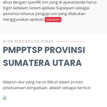
akun dengan spesifik izin yang di ajukan(anda harus
login kedalam sistem aplikasi Siaplayani sebagai
pemohon khusus pengaju izin yang dilakukan
menggunakan aplikasi
).
Siaplayani
ALUR PENGADUAN DINAS
PMPPTSP PROVINSI
SUMATERA UTARA
Adapun alur yang harus diikuti dalam proses
pelaksanaan pengaduan, adalah sebagai berikut: