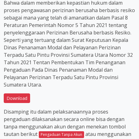
Bahwa dalam memberikan kepastian hukum dalam
proses pengawasan perizinan berusaha berbasis resiko
sebagai mana yang telah di amanatkan dalam Pasal 8
Peraturan Pemerintah Nomor 5 Tahun 2021 tentang
penyelenggaraan Perizinan Berusaha berbasis Resiko.
Seperti yang tertuang dalam Surat Keputusan Kepala
Dinas Penanaman Modal dan Pelayanan Perizinan
Terpadu Satu Pintu Provinsi Sumatera Utara Nomor 32
Tahun 2021 Tentan Pembentukan Tim Penanganan
Pengaduan Pada Dinas Penanaman Modal dan
Pelayanan Perizinan Terpadu Satu Pintu Provinsi
Sumatera Utara.
Download
Disamping itu dalam pelaksanaannya proses
pengaduan dilaksanakan secara online bisa dengan
tanpa menggunakan akun dengan menekan tombol
tautan berikut
atau menggunakan
Pengaduan Tanpa Akun