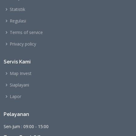
Statistik
Regulasi
Terms of service
Privacy policy
Servis Kami
Map Invest
Siaplayani
Lapor
Pelayanan
Sen-Jum : 09:00 - 15:00