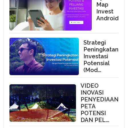
Map
Invest
Android
Strategi
Peningkatan
Investasi
Potensial
(Mod...
VIDEO
INOVASI
PENYEDIAAN
PETA
POTENSI
DAN PEL...