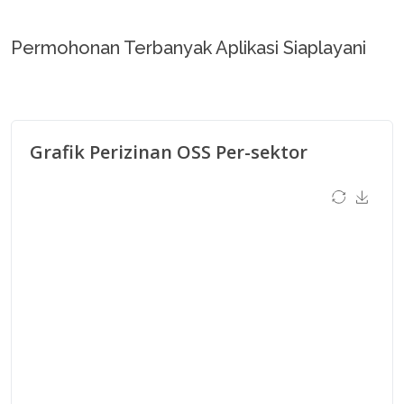
Permohonan Terbanyak Aplikasi Siaplayani
Grafik Perizinan OSS Per-sektor