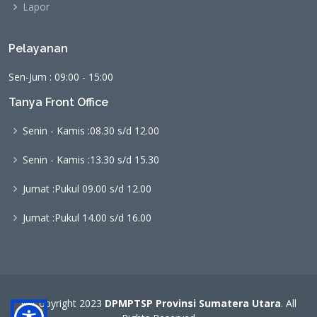
Lapor
Pelayanan
Sen-Jum : 09:00 - 15:00
Tanya Front Office
Senin - Kamis :
08.30 s/d 12.00
Senin - Kamis :
13.30 s/d 15.30
Jumat :
Pukul 09.00 s/d 12.00
Jumat :
Pukul 14.00 s/d 16.00
© Copyright 2023
DPMPTSP Provinsi Sumatera Utara
. All