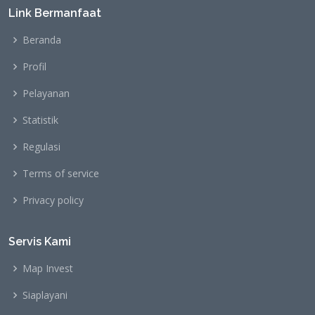
Link Bermanfaat
Beranda
Profil
Pelayanan
Statistik
Regulasi
Terms of service
Privacy policy
Servis Kami
Map Invest
Siaplayani