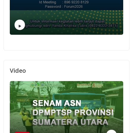
Video