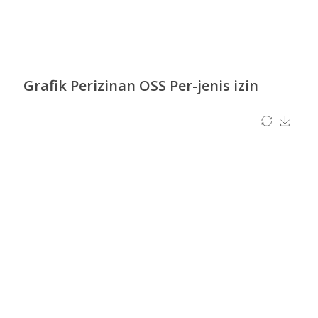
Grafik Perizinan OSS Per-jenis izin