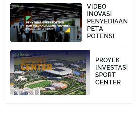
VIDEO
INOVASI
PENYEDIAAN
PETA
POTENSI
PROYEK
INVESTASI
SPORT
CENTER