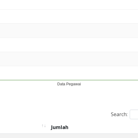
Search:
Jumlah