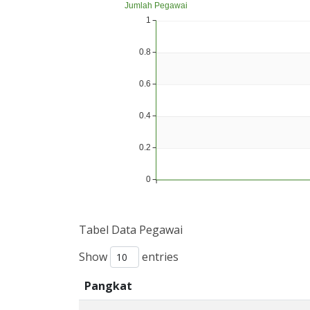
Tabel Data Pegawai
Show
entries
Pangkat