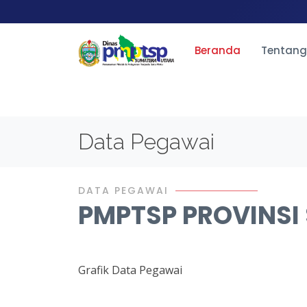
Beranda
Tentang
Data Pegawai
DATA PEGAWAI
PMPTSP PROVINSI
Grafik Data Pegawai