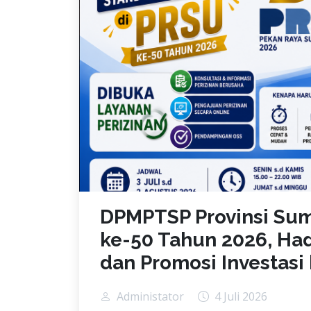
DPMPTSP Provinsi Sum
ke-50 Tahun 2026, Had
dan Promosi Investasi
Administator
4 Juli 2026