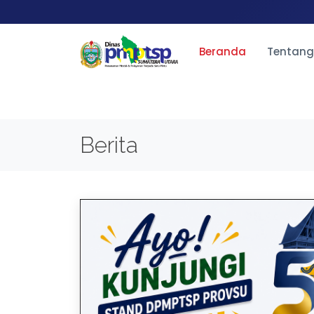
Beranda
Tentang
Berita