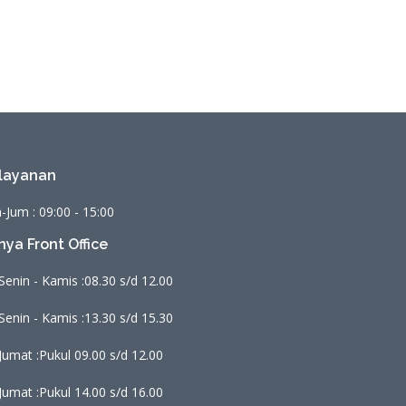
layanan
-Jum : 09:00 - 15:00
nya Front Office
Senin - Kamis :
08.30 s/d 12.00
Senin - Kamis :
13.30 s/d 15.30
Jumat :
Pukul 09.00 s/d 12.00
Jumat :
Pukul 14.00 s/d 16.00