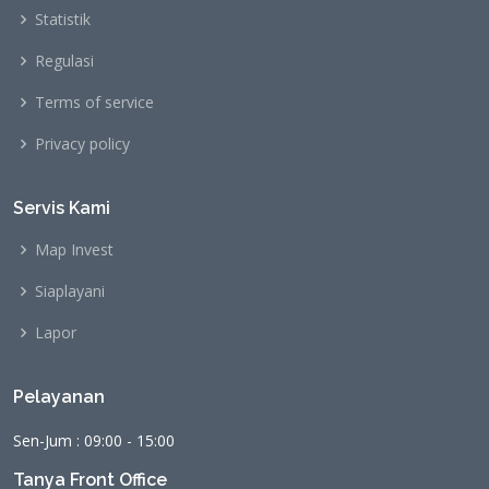
Statistik
Regulasi
Terms of service
Privacy policy
Servis Kami
Map Invest
Siaplayani
Lapor
Pelayanan
Sen-Jum : 09:00 - 15:00
Tanya Front Office