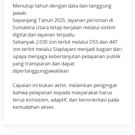
Menutup tahun dengan data dan tanggung
jawab.
Sepanjang Tahun 2025, layanan perizinan di
Sumatera Utara tetap berjalan melalui sistem
digital dan layanan terpadu.
Sebanyak 2.030 izin terbit melalui OSS dan 447
izin terbit melalui Siaplayani menjadi bagian dari
upaya menjaga keberlanjutan pelayanan publik
yang transparan dan dapat
dipertanggungjawabkan.
Capaian ini bukan akhir, melainkan pengingat
bahwa pelayanan kepada masyarakat harus
terus konsisten, adaptif, dan berorientasi pada
kemudahan akses.