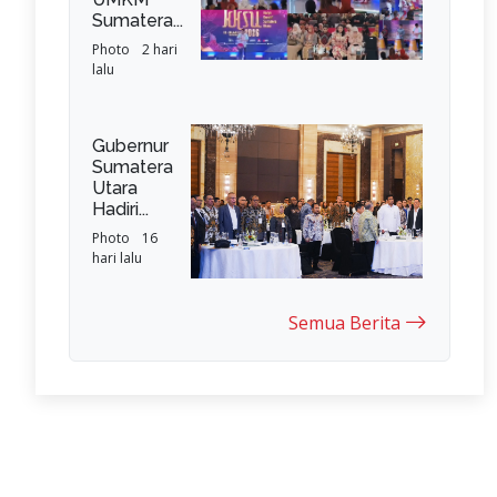
Sumatera...
Photo
2 hari
lalu
Gubernur
Sumatera
Utara
Hadiri...
Photo
16
hari lalu
Semua Berita