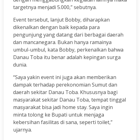
targetnya menjadi 5.000,” sebutnya.
Event tersebut, lanjut Bobby, diharapkan
dikenalkan dengan baik kepada para
pengunjung yang datang dari berbagai daerah
dan mancanegara. Bukan hanya ramainya
umbul-umbul, kata Bobby, perkenalkan bahwa
Danau Toba itu benar adalah kepingan surga
dunia.
“Saya yakin event ini juga akan memberikan
dampak terhadap perekonomian Sumut dan
daerah sekitar Danau Toba. Khususnya bagi
masyarakat sekitar Danau Toba, tempat tinggal
masyarakat bisa jadi home stay. Saya ingin
minta tolong ke Bupati untuk menjaga
kebersihan fasilitas di sana, seperti toilet,”
ujarnya.