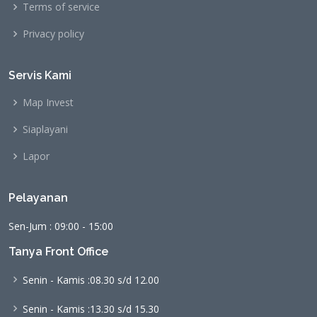
Terms of service
Privacy policy
Servis Kami
Map Invest
Siaplayani
Lapor
Pelayanan
Sen-Jum : 09:00 - 15:00
Tanya Front Office
Senin - Kamis :
08.30 s/d 12.00
Senin - Kamis :
13.30 s/d 15.30