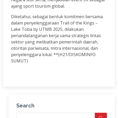
ajang sport tourism global.
Diketahui, sebagai bentuk komitmen bersama
dalam penyelenggaraan Trail of the Kings –
Lake Toba by UTMB 2025, dilakukan
penandatanganan kerja sama strategis lintas
sektor yang melibatkan pemerintah daerah,
otoritas pariwisata, mitra internasional, dan
penyelenggara lokal. **(H21/DISKOMINFO
SUMUT)
Search