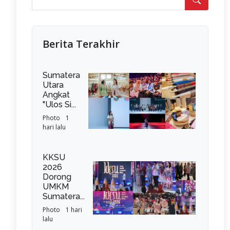
Berita Terakhir
Sumatera
Utara
Angkat
"Ulos Si...
Photo
1
hari lalu
KKSU
2026
Dorong
UMKM
Sumatera...
Photo
1 hari
lalu