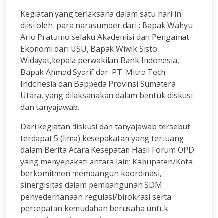
Kegiatan yang terlaksana dalam satu hari ini
diisi oleh para narasumber dari : Bapak Wahyu
Ario Pratomo selaku Akademisi dan Pengamat
Ekonomi dari USU, Bapak Wiwik Sisto
Widayat,kepala perwakilan Bank Indonesia,
Bapak Ahmad Syarif dari PT. Mitra Tech
Indonesia dan Bappeda Provinsi Sumatera
Utara, yang dilaksanakan dalam bentuk diskusi
dan tanyajawab.
Dari kegiatan diskusi dan tanyajawab tersebut
terdapat 5 (lima) kesepakatan yang tertuang
dalam Berita Acara Kesepatan Hasil Forum OPD
yang menyepakati antara lain: Kabupaten/Kota
berkomitmen membangun koordinasi,
sinergisitas dalam pembangunan SDM,
penyederhanaan regulasi/birokrasi serta
percepatan kemudahan berusaha untuk