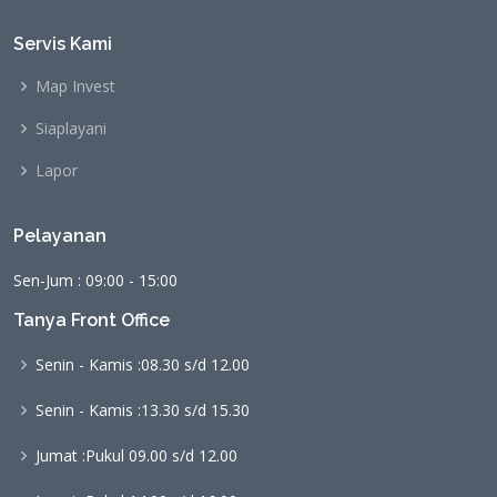
Servis Kami
Map Invest
Siaplayani
Lapor
Pelayanan
Sen-Jum : 09:00 - 15:00
Tanya Front Office
Senin - Kamis :
08.30 s/d 12.00
Senin - Kamis :
13.30 s/d 15.30
Jumat :
Pukul 09.00 s/d 12.00