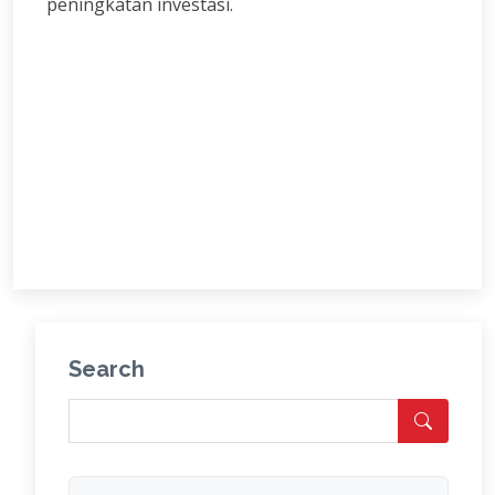
peningkatan investasi.
Search