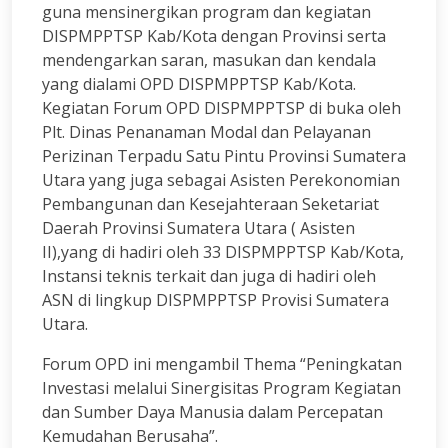
guna mensinergikan program dan kegiatan
DISPMPPTSP Kab/Kota dengan Provinsi serta
mendengarkan saran, masukan dan kendala
yang dialami OPD DISPMPPTSP Kab/Kota.
Kegiatan Forum OPD DISPMPPTSP di buka oleh
Plt. Dinas Penanaman Modal dan Pelayanan
Perizinan Terpadu Satu Pintu Provinsi Sumatera
Utara yang juga sebagai Asisten Perekonomian
Pembangunan dan Kesejahteraan Seketariat
Daerah Provinsi Sumatera Utara ( Asisten
II),yang di hadiri oleh 33 DISPMPPTSP Kab/Kota,
Instansi teknis terkait dan juga di hadiri oleh
ASN di lingkup DISPMPPTSP Provisi Sumatera
Utara.
Forum OPD ini mengambil Thema “Peningkatan
Investasi melalui Sinergisitas Program Kegiatan
dan Sumber Daya Manusia dalam Percepatan
Kemudahan Berusaha”.