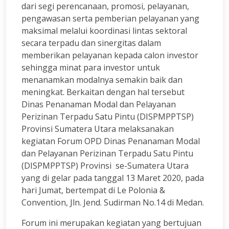
dari segi perencanaan, promosi, pelayanan,
pengawasan serta pemberian pelayanan yang
maksimal melalui koordinasi lintas sektoral
secara terpadu dan sinergitas dalam
memberikan pelayanan kepada calon investor
sehingga minat para investor untuk
menanamkan modalnya semakin baik dan
meningkat. Berkaitan dengan hal tersebut
Dinas Penanaman Modal dan Pelayanan
Perizinan Terpadu Satu Pintu (DISPMPPTSP)
Provinsi Sumatera Utara melaksanakan
kegiatan Forum OPD Dinas Penanaman Modal
dan Pelayanan Perizinan Terpadu Satu Pintu
(DISPMPPTSP) Provinsi se-Sumatera Utara
yang di gelar pada tanggal 13 Maret 2020, pada
hari Jumat, bertempat di Le Polonia &
Convention, Jln. Jend. Sudirman No.14 di Medan.
Forum ini merupakan kegiatan yang bertujuan