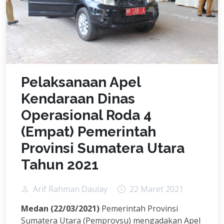
Pelaksanaan Apel
Kendaraan Dinas
Operasional Roda 4
(Empat) Pemerintah
Provinsi Sumatera Utara
Tahun 2021
Arif Rahman Daulay
22 Maret 2021
Medan (22/03/2021)
Pemerintah Provinsi
Sumatera Utara (Pemprovsu) mengadakan Apel