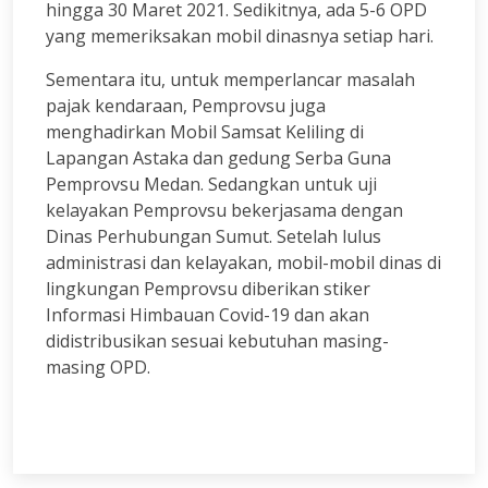
hingga 30 Maret 2021. Sedikitnya, ada 5-6 OPD
yang memeriksakan mobil dinasnya setiap hari.
Sementara itu, untuk memperlancar masalah
pajak kendaraan, Pemprovsu juga
menghadirkan Mobil Samsat Keliling di
Lapangan Astaka dan gedung Serba Guna
Pemprovsu Medan. Sedangkan untuk uji
kelayakan Pemprovsu bekerjasama dengan
Dinas Perhubungan Sumut. Setelah lulus
administrasi dan kelayakan, mobil-mobil dinas di
lingkungan Pemprovsu diberikan stiker
Informasi Himbauan Covid-19 dan akan
didistribusikan sesuai kebutuhan masing-
masing OPD.