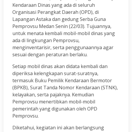
Kendaraan Dinas yang ada di seluruh
Organisasi Perangkat Daerah (OPD), di
Lapangan Astaka dan gedung Serba Guna
Pemprovsu Medan Senin (22/03). Tujuannya,
untuk menata kembali mobil-mobil dinas yang
ada di lingkungan Pemprovsu,
menginventarisir, serta penggunaannya agar
sesuai dengan peraturan berlaku.
Setiap mobil dinas akan didata kembali dan
diperiksa kelengkapan surat-suratnya,
termasuk Buku Pemilik Kendaraan Bermotor
(BPKB), Surat Tanda Nomor Kendaraan (STNK),
kelayakan, serta pajaknya. Kemudian
Pemprovsu menertibkan mobil-mobil
pemerintah yang digunakan oleh OPD
Pemprovsu.
Diketahui, kegiatan ini akan berlangsung