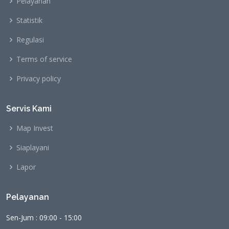
Pelayanan
Statistik
Regulasi
Terms of service
Privacy policy
Servis Kami
Map Invest
Siaplayani
Lapor
Pelayanan
Sen-Jum : 09:00 - 15:00