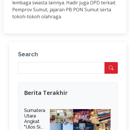
lembaga swasta lainnya. Hadir juga OPD terkait
Pemprov Sumut, jajaran PB PON Sumut serta
tokoh-tokoh olahraga.
Search
Berita Terakhir
Sumatera
Utara
Angkat
"Ulos Si...