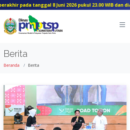
khir pada tanggal 8 Juni 2026 pukul 23.00 WIB dan dial
Berita
Beranda
Berita