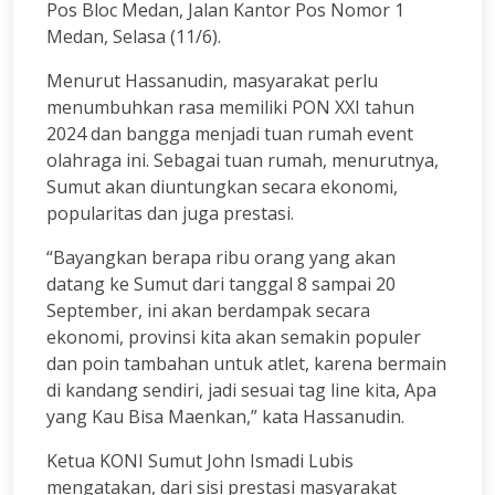
Pos Bloc Medan, Jalan Kantor Pos Nomor 1
Medan, Selasa (11/6).
Menurut Hassanudin, masyarakat perlu
menumbuhkan rasa memiliki PON XXI tahun
2024 dan bangga menjadi tuan rumah event
olahraga ini. Sebagai tuan rumah, menurutnya,
Sumut akan diuntungkan secara ekonomi,
popularitas dan juga prestasi.
“Bayangkan berapa ribu orang yang akan
datang ke Sumut dari tanggal 8 sampai 20
September, ini akan berdampak secara
ekonomi, provinsi kita akan semakin populer
dan poin tambahan untuk atlet, karena bermain
di kandang sendiri, jadi sesuai tag line kita, Apa
yang Kau Bisa Maenkan,” kata Hassanudin.
Ketua KONI Sumut John Ismadi Lubis
mengatakan, dari sisi prestasi masyarakat