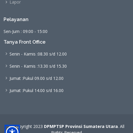
Lapor
Pelayanan
Sen-Jum : 09:00 - 15:00
Tanya Front Office
Senin - Kamis :
08.30 s/d 12.00
Senin - Kamis :
13.30 s/d 15.30
Jumat :
Pukul 09.00 s/d 12.00
Jumat :
Pukul 14.00 s/d 16.00
© Copyright 2023
DPMPTSP Provinsi Sumatera Utara
. All
Rights Reserved