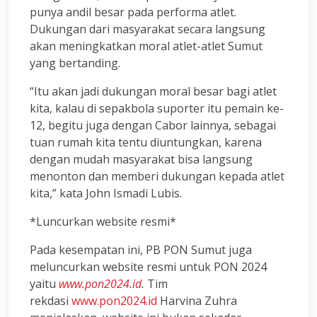
punya andil besar pada performa atlet.
Dukungan dari masyarakat secara langsung
akan meningkatkan moral atlet-atlet Sumut
yang bertanding.
“Itu akan jadi dukungan moral besar bagi atlet
kita, kalau di sepakbola suporter itu pemain ke-
12, begitu juga dengan Cabor lainnya, sebagai
tuan rumah kita tentu diuntungkan, karena
dengan mudah masyarakat bisa langsung
menonton dan memberi dukungan kepada atlet
kita,” kata John Ismadi Lubis.
*Luncurkan website resmi*
Pada kesempatan ini, PB PON Sumut juga
meluncurkan website resmi untuk PON 2024
yaitu
www.pon2024.id
.
Tim
rekdasi
www.pon2024.id
Harvina Zuhra