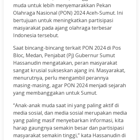
muda untuk lebih menyemarakkan Pekan
Olahraga Nasional (PON) 2024 Aceh-Sumut. Ini
bertujuan untuk meningkatkan partisipasi
masyarakat pada ajang olahraga terbesar
Indonesia tersebut.
Saat bincang-bincang terkait PON 2024 di Pos
Bloc, Medan, Penjabat (Pj) Gubernur Sumut
Hassanudin mengatakan, peran masyarakat
sangat krusial sukseskan ajang ini. Masyarakat,
menurutnya, perlu mengambil perannya
masing-masing, agar PON 2024 menjadi sejarah
yang membanggakan untuk Sumut.
“Anak-anak muda saat ini yang paling aktif di
media sosial, dan media sosial merupakan media
yang paling masif menyebarkan informasi, kita
harap gaungnya semakin besar dan partisipasi
masyarakat semakin tinggi,” kata Hassanudin di