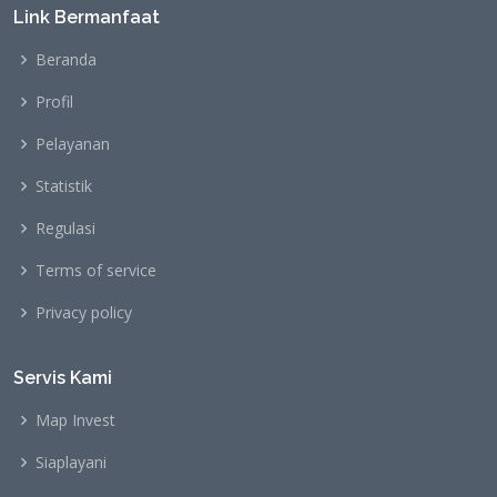
Link Bermanfaat
Beranda
Profil
Pelayanan
Statistik
Regulasi
Terms of service
Privacy policy
Servis Kami
Map Invest
Siaplayani