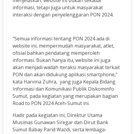
menjelaskan, website ini bukan sekadar
informasi, tetapi juga untuk masyarakat
interaksi dengan penyelenggaran PON 2024.
“Semua informasi tentang PON 2024 ada di
website ini, mempermudah masyarakat, atlet,
ofisial bahkan pendatang memperoleh
informasi. Bukan hanya itu, website ini juga
akan menjadi wadah iteraksi masyarakat terkait
PON dan akan didukung aplikasi smartphone,”
kata Harvina Zuhra, yang juga Kepala Bidang
Informasi dan Komunikasi Publik Diskominfo
Sumut, pada kegiatan yang merupakan bagian
Road to PON 2024 Aceh-Sumut ini.
Hadir pada kegiatan ini, Direktur Utama
Musimas Gunawan Siregar dan Dirut Bank
Sumut Babay Parid Wazdi, serta lembaga-