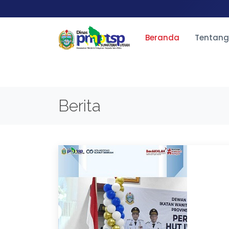
Beranda
Tentang
Berita