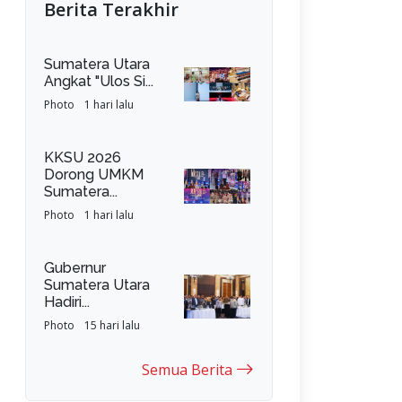
Berita Terakhir
Sumatera Utara
Angkat "Ulos Si...
Photo
1 hari lalu
KKSU 2026
Dorong UMKM
Sumatera...
Photo
1 hari lalu
Gubernur
Sumatera Utara
Hadiri...
Photo
15 hari lalu
Semua Berita