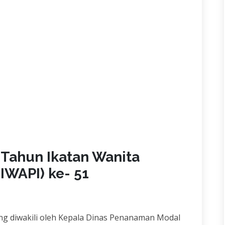
 Tahun Ikatan Wanita
IWAPI) ke- 51
g diwakili oleh Kepala Dinas Penanaman Modal